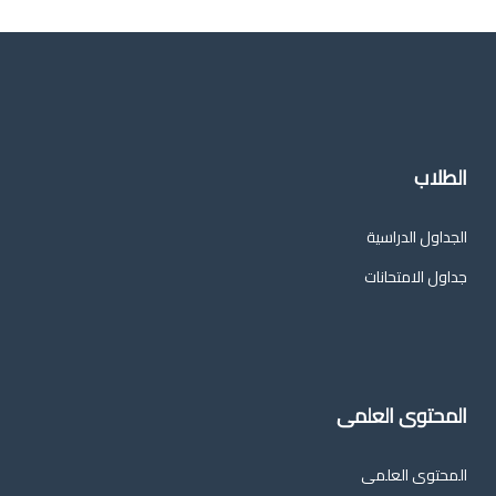
الطلاب
الجداول الدراسية
جداول الامتحانات
المحتوى العلمى
المحتوى العلمى