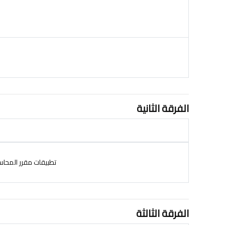
الفرقة الثانية
تطبيقات مقرر المحاسبة ا
الفرقة الثالثة