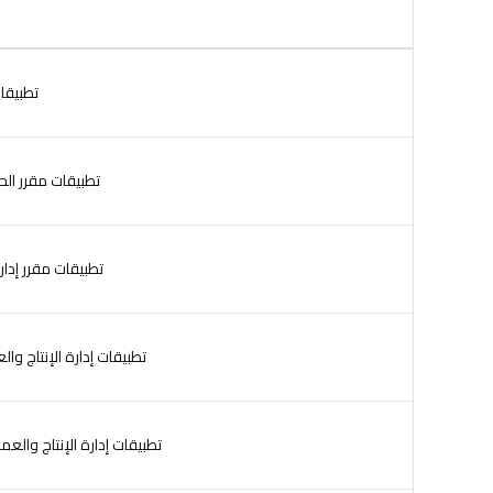
تطبيقات 
تطبيقات مقرر الحاسب
تطبيقات مقرر إداره 
تطبيقات إدارة الإنتاج والعمليات الفصل 
تطبيقات إدارة الإنتاج والعمليات الفصل الدراسى