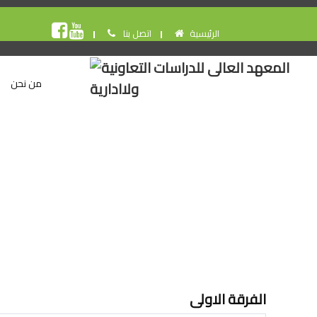
الرئيسية
اتصل بنا
من نحن
الفرقة الاولى