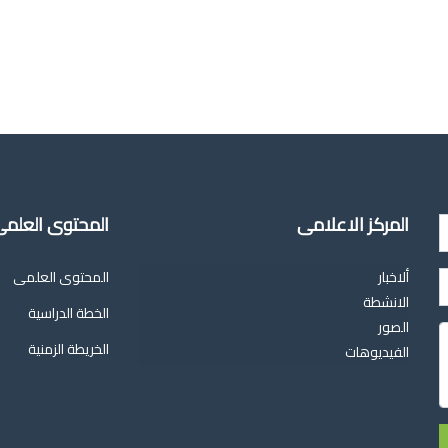
المركز الاعلامى
المحتوى العلم
ألاخبار
المحتوى العلمى
الانشطة
الخطة الدراسية
الصور
الخريطة الزمنية
الفيديوهات