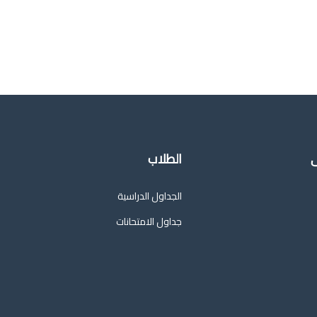
ى
الطلاب
الجداول الدراسية
جداول الامتحانات