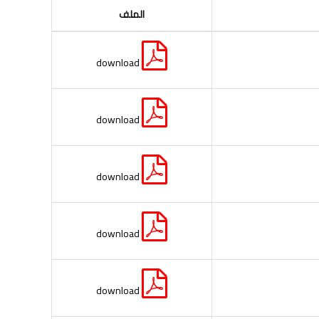
الملف
download
download
download
download
download