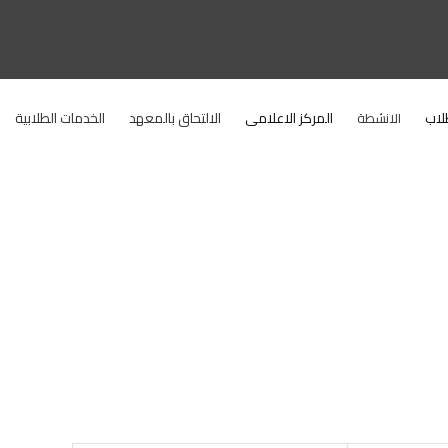
لاب
المركز الاعلامى
الالتحاق بالمعهد
الخدمات الطلابية
الانشطة