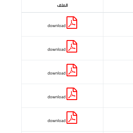
الملف
download
download
download
download
download