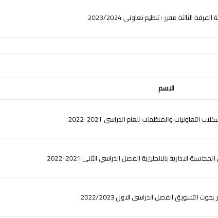
الفرقة الثالثة مقرر : تنظيم تعاونى 2023/2024
الاسم
 التعاونيات والمنظمات للعام الدراسي 2021-2022
سبة الادارية بالانجليزية الفصل الدراسي الثانى 2021-2022
حوث التسويق الفصل الدراسى الاول 2022/2023