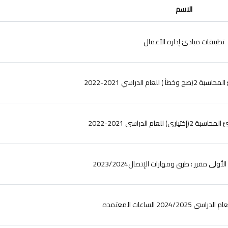
الاسم
تطبيقات مبادئ إداره الآعمال
لعام الدراسي 2021-2022
 للعام الدراسي 2021-2022
ولى مقرر : طرق ومهارات الإتصال2023/2024
2024/202 الساعات المعتمده