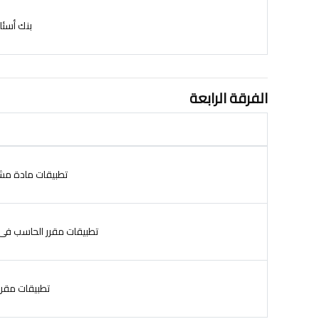
بنك أسئلة 
الفرقة الرابعة
تطبيقات مادة مشكلات
تطبيقات مقرر الحاسب فى المحا
تطبيقات مقرر ب