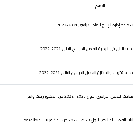
الاسم
مادة إداره الإنتاج للعام الدراسي 2021-2022
 الالى فى الإدارة الفصل الدراسي الثانى 2021-2022
المشتريات والمخازن الفصل الدراسي الثانى 2021-2022
الدراسى الاول 2023_2022 جزء الدكتور رافت وليم
 الاول 2023_2022 جزء الدكتور نبيل عبدالمنعم