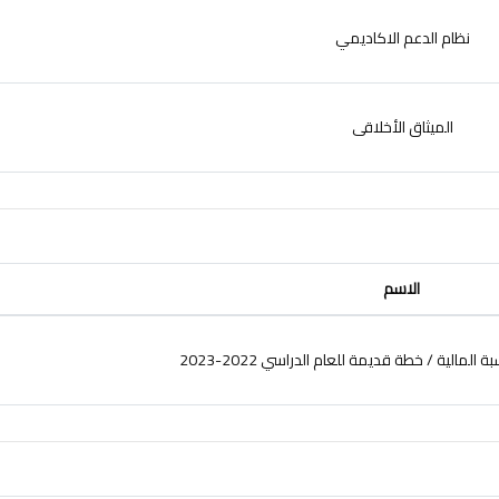
نظام الدعم الاكاديمي
الميثاق الأخلاقى
الاسم
لمالية / خطة قديمة للعام الدراسي 2022-2023