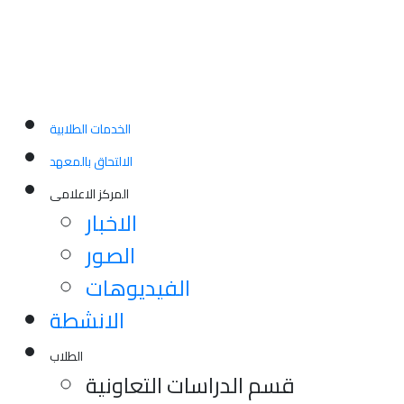
الخدمات الطلابية
الالتحاق بالمعهد
المركز الاعلامى
الاخبار
الصور
الفيديوهات
الانشطة
الطلاب
قسم الدراسات التعاونية