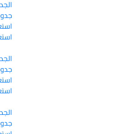
الجد
جدول
استع
استع
الجد
جدول
استع
استع
الجد
جدول
استع