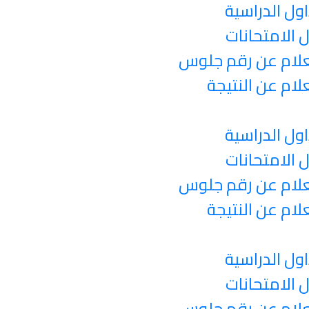
اول الدراسية
 الامتحانات
لام عن رقم جلوس
لام عن النتيجة
اول الدراسية
 الامتحانات
لام عن رقم جلوس
لام عن النتيجة
اول الدراسية
 الامتحانات
لام عن رقم جلوس