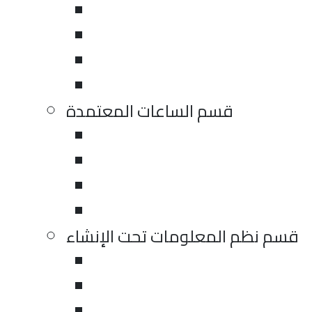
قسم الساعات المعتمدة
قسم نظم المعلومات تحت الإنشاء