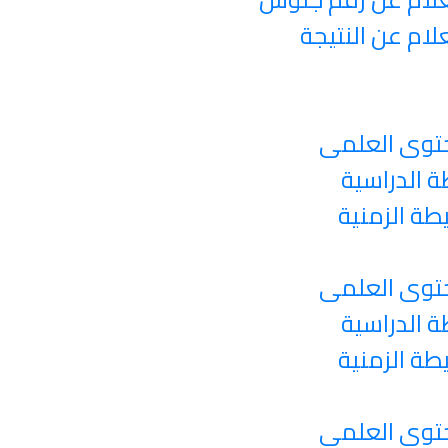
لام عن النتيجة
توى العلمى
ة الدراسية
يطة الزمنية
توى العلمى
ة الدراسية
يطة الزمنية
توى العلمى