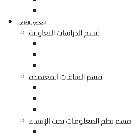
المحتوى العلمى
قسم الدراسات التعاونية
قسم الساعات المعتمدة
قسم نظم المعلومات تحت الإنشاء