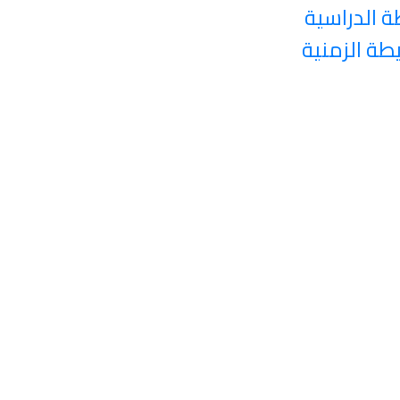
ة الدراسية
يطة الزمنية