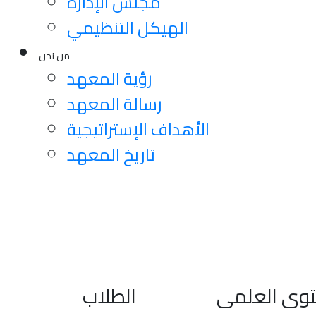
مجلس الإدارة
الهيكل التنظيمي
من نحن
رؤية المعهد
رسالة المعهد
الأهداف الإستراتيجية
تاريخ المعهد
توى العلمى
الطلاب