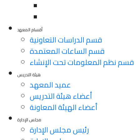
أقسام المعهد
قسم الدراسات التعاونية
قسم الساعات المعتمدة
قسم نظم المعلومات تحت الإنشاء
هيئة التدريس
عميد المعهد
أعضاء هيئة التدريس
أعضاء الهيئة المعاونة
مجلس الإدارة
رئيس مجلس الإدارة