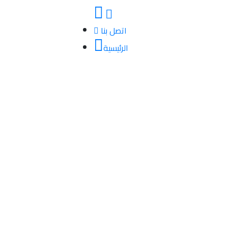
اتصل بنا
الرئيسية