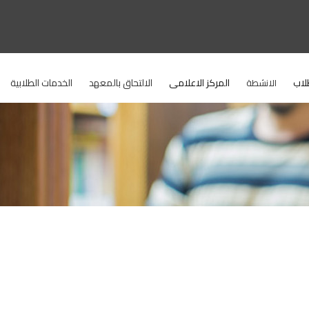
لاب
المركز الاعلامى
الالتحاق بالمعهد
الخدمات الطلابية
الانشطة