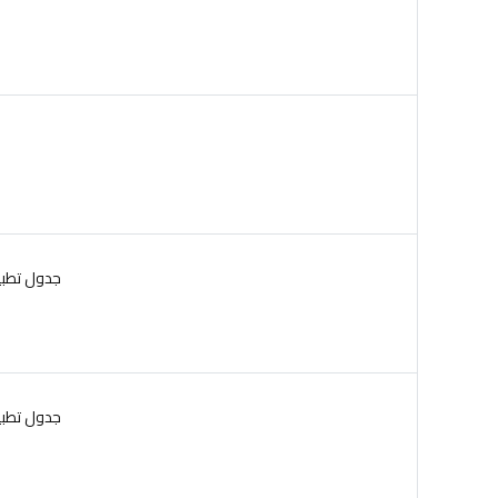
ج
جدول تطبيقا
جدول تطبيقات