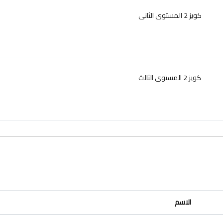
كويز 2 المستوى الثانى
كويز 2 المستوى الثالث
الاسم