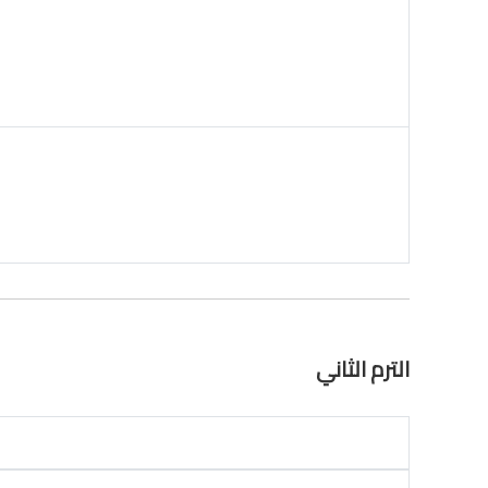
الترم الثاني