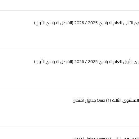
راسي 2025 / 2026 (الفصل الدراسي الأول)
راسي 2025 / 2026 (الفصل الدراسي الأول)
جداول امتحان Quiz (1) المستوى الثالث