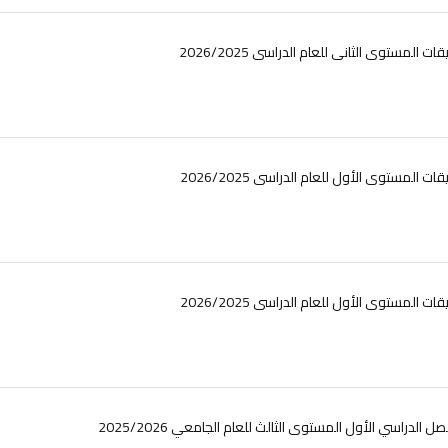
 المستوى الثانى للعام الدراسى 2026/2025
ت المستوى الأول للعام الدراسى 2026/2025
ت المستوى الأول للعام الدراسى 2026/2025
لدراسي الأول المستوى الثالث للعام الجامعي 2025/2026