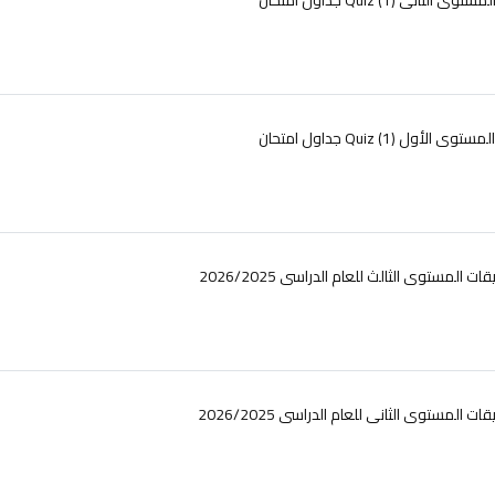
داول امتحان Quiz (1) المستوى الثانى
جداول امتحان Quiz (1) المستوى الأول
ت المستوى الثالث للعام الدراسى 2026/2025
 المستوى الثانى للعام الدراسى 2026/2025