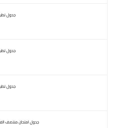
جدول تطبيقات
جدول تطبيقا
جدول تطبيقا
جدول امتحان منتصف الفصل ا