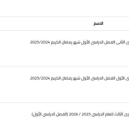
الاسم
انى الفصل الدراسى الأول شهر رمضان الكريم 2025/2024
ول الفصل الدراسى الأول شهر رمضان الكريم 2025/2024
راسي 2025 / 2026 (الفصل الدراسي الأول)