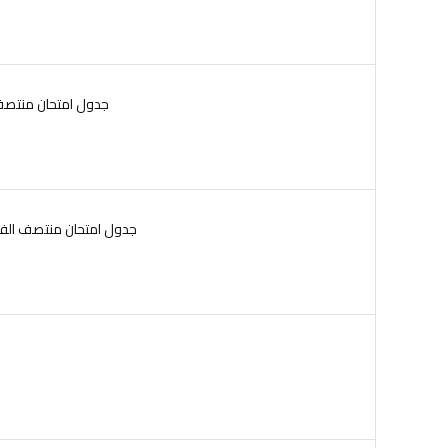
جدول امتحان منتصف الف
جدول امتحان منتصف الفصل ا