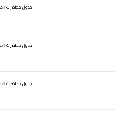
2025/2026 جدول محاضرا
2025/2026 جدول محاضرا
2025/2026 جدول محاضرا