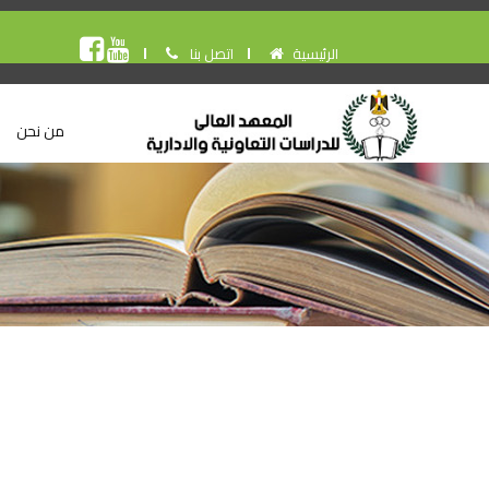
الرئيسية
اتصل بنا
من نحن