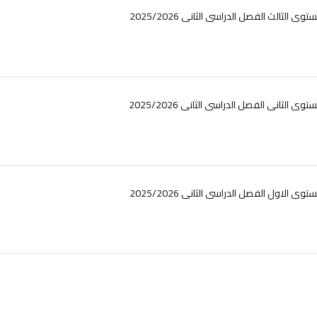
ت المستوى الثالث الفصل الدراسى الثانى
ت المستوى الثانى الفصل الدراسى الثانى
ت المستوى الاول الفصل الدراسى الثانى