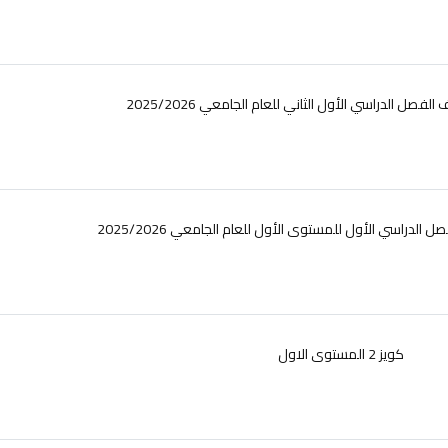
صل الدراسي الأول الثاني للعام الجامعي 2025/2026
لدراسي الأول للمستوى الأول للعام الجامعي 2025/2026
كويز 2 المستوى الاول