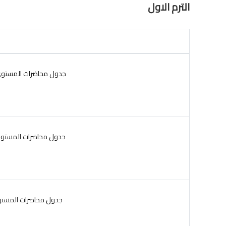
الترم الاول
جدول محاضرات المستوى الث
جدول محاضرات المستوى الأ
جدول محاضرات المستوى الثالث للعام الد