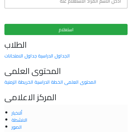
استعلام
الطلاب
الجداول الدراسية
جداول الامتحانات
المحتوى العلمى
المحتوى العلمى
الخطة الدراسية
الخريطة الزمنية
المركز الاعلامى
ألاخبار
الانشطة
الصور