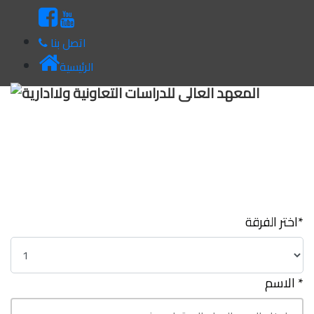
اتصل بنا
الرئيسية
استعلام عن رقم جلوس
اختر الفرقة*
الاسم *