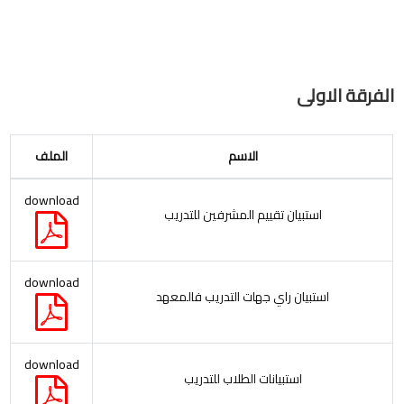
الفرقة الاولى
الاسم
الملف
download
استبيان تقييم المشرفين للتدريب
download
استبيان راي جهات التدريب فالمعهد
download
استبيانات الطلاب للتدريب