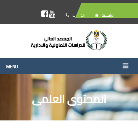
الرئيسية
اتصل بنا
المحتوى العلمى