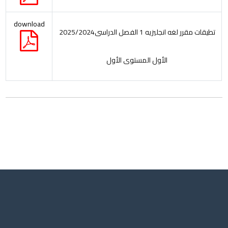
download
2025/2024تطيقات مقرر لغه انجليزيه 1 الفصل الدراسى
الأول المستوى الأول