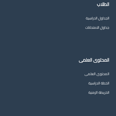
الطلاب
الجداول الدراسية
جداول الامتحانات
المحتوى العلمى
المحتوى العلمى
الخطة الدراسية
الخريطة الزمنية