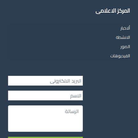
المركز الاعلامى
ألاخبار
الانشطة
الصور
الفيديوهات