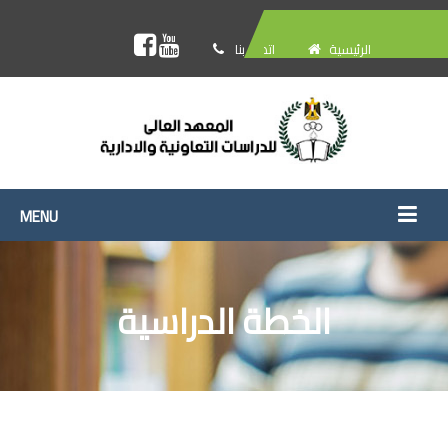
الرئيسية
اتصل بنا
الخطة الدراسية