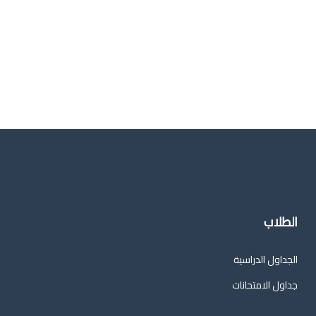
الطلاب
الجداول الدراسية
جداول الامتحانات