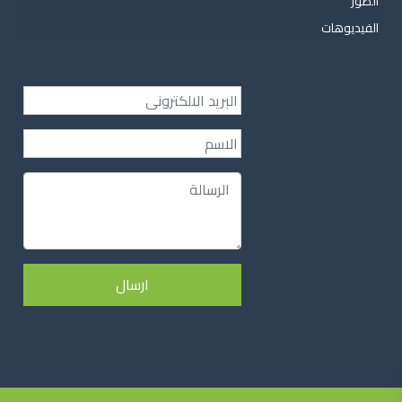
الصور
الفيديوهات