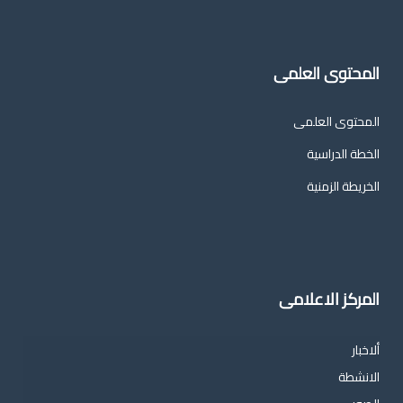
المحتوى العلمى
المحتوى العلمى
الخطة الدراسية
الخريطة الزمنية
المركز الاعلامى
ألاخبار
الانشطة