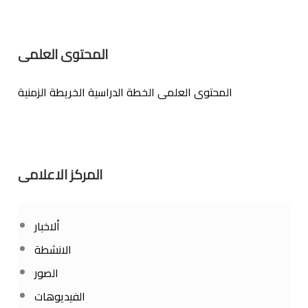
المحتوى العلمى
المحتوى العلمى
الخطة الدراسية
الخريطة الزمنية
المركز الاعلامى
ألاخبار
الانشطة
الصور
الفيديوهات