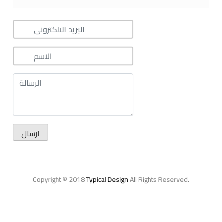
Copyright © 2018
Typical Design
All Rights Reserved.