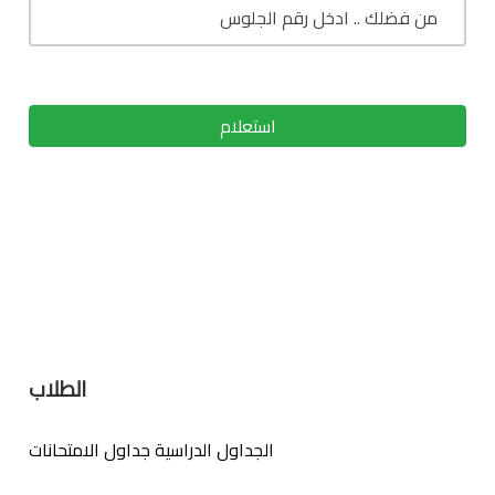
استعلام
الطلاب
الجداول الدراسية
جداول الامتحانات