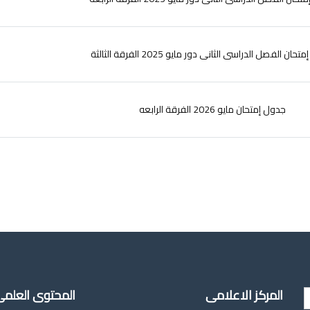
ان الفصل الدراسى الثانى دور مايو 2025 الفرقة الثالثة
جدول إمتحان مايو 2026 الفرقة الرابعه
المركز الاعلامى
المحتوى العلم