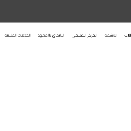
لاب
المركز الاعلامى
الالتحاق بالمعهد
الخدمات الطلابية
الانشطة