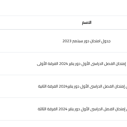
الاسم
جدول امتحان دور سبتمبر 2023
حان الفصل الدراسى الأول دور يناير 2024 الفرقة الأولى
حان الفصل الدراسى الأول دور يناير2024 الفرقة الثانية
حان الفصل الدراسى الأول دور يناير 2024 الفرقة الثالثة