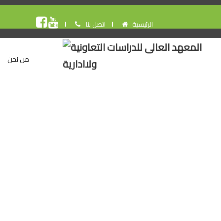
الرئيسية
اتصل بنا
من نحن