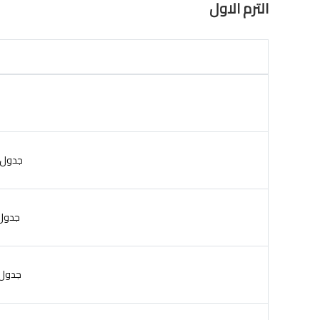
الترم الاول
جدول إمت
جدول إمت
جدول إمت