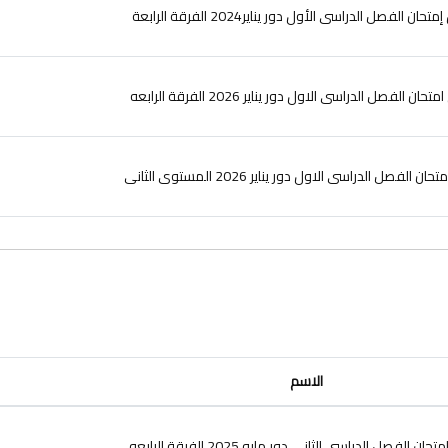
حان الفصل الدراسى الأول دور يناير2024 الفرقة الرابعة
ان الفصل الدراسى الاول دور يناير 2026 الفرقة الرابعه
ن الفصل الدراسى الاول دور يناير 2026 المستوى الثانى
الاسم
ن الفصل الدراسى الثانى دور مايو 2025 الفرقة الرابعه