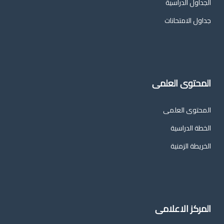
الجداول الدراسية
جداول الامتحانات
المحتوى العلمى
المحتوى العلمى
الخطة الدراسية
الخريطة الزمنية
المركز الاعلامى