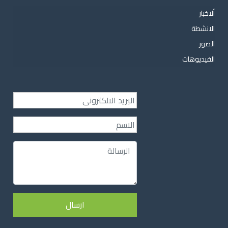
ألاخبار
الانشطة
الصور
الفيديوهات