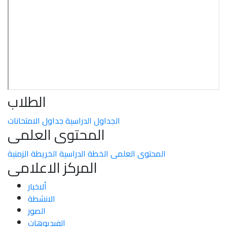
الطلاب
الجداول الدراسية
جداول الامتحانات
المحتوى العلمى
المحتوى العلمى
الخطة الدراسية
الخريطة الزمنية
المركز الاعلامى
ألاخبار
الانشطة
الصور
الفيديوهات